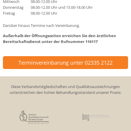
Mittwoch
08.00-12.00 Uhr
Donnerstag
08.00-12.00 Uhr und 15.00-18.00 Uhr
Freitag
08.00-12.00 Uhr
Darüber hinaus Termine nach Vereinbarung.
Außerhalb der Öffnungszeiten erreichen Sie den ärztlichen
Bereitschaftsdienst unter der Rufnummer
116117
Terminvereinbarung unter 02335 2122
Diese Verbandsmitgliedschaften und Qualitätsauszeichnungen
unterstreichen den hohen Behandlungsstandard unserer Praxis: