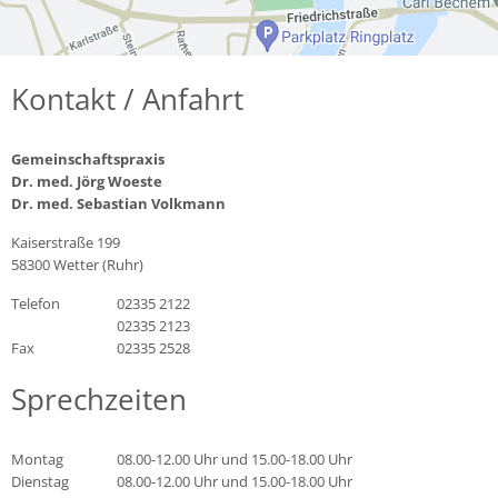
Kontakt / Anfahrt
Gemeinschaftspraxis
Dr. med. Jörg Woeste
Dr. med. Sebastian Volkmann
Kaiserstraße 199
58300 Wetter (Ruhr)
Telefon
02335 2122
02335 2123
Fax
02335 2528
Sprechzeiten
Montag
08.00-12.00 Uhr und 15.00-18.00 Uhr
Dienstag
08.00-12.00 Uhr und 15.00-18.00 Uhr