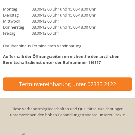
Montag
08.00-12.00 Uhr und 15.00-18.00 Uhr
Dienstag
08.00-12.00 Uhr und 15.00-18.00 Uhr
Mittwoch
08.00-12.00 Uhr
Donnerstag
08.00-12.00 Uhr und 15.00-18.00 Uhr
Freitag
08.00-12.00 Uhr
Darüber hinaus Termine nach Vereinbarung.
Außerhalb der Öffnungszeiten erreichen Sie den ärztlichen
Bereitschaftsdienst unter der Rufnummer
116117
Terminvereinbarung unter 02335 2122
Diese Verbandsmitgliedschaften und Qualitätsauszeichnungen
unterstreichen den hohen Behandlungsstandard unserer Praxis: