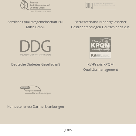
Ärztliche Qualitätsgemeinschaft EN-
Berufsverband Niedergelassener
Mitte GmbH
Gastroenterologen Deutschlands e.V.
Deutsche Diabetes Gesellschaft
KV-Praxis KPQM
Qualitätsmanagement
Kompetenznetz Darmerkrankungen
JOBS