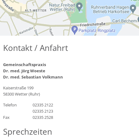
Kontakt / Anfahrt
Gemeinschaftspraxis
Dr. med. Jörg Woeste
Dr. med. Sebastian Volkmann
Kaiserstraße 199
58300 Wetter (Ruhr)
Telefon
02335 2122
02335 2123
Fax
02335 2528
Sprechzeiten