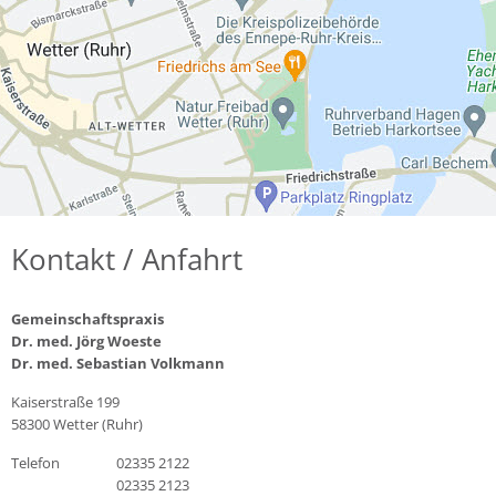
Kontakt / Anfahrt
Gemeinschaftspraxis
Dr. med. Jörg Woeste
Dr. med. Sebastian Volkmann
Kaiserstraße 199
58300 Wetter (Ruhr)
Telefon
02335 2122
02335 2123