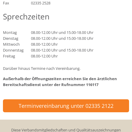
Fax
02335 2528
Sprechzeiten
Montag
08.00-12.00 Uhr und 15.00-18.00 Uhr
Dienstag
08.00-12.00 Uhr und 15.00-18.00 Uhr
Mittwoch
08.00-12.00 Uhr
Donnerstag
08.00-12.00 Uhr und 15.00-18.00 Uhr
Freitag
08.00-12.00 Uhr
Darüber hinaus Termine nach Vereinbarung.
Außerhalb der Öffnungszeiten erreichen Sie den ärztlichen
Bereitschaftsdienst unter der Rufnummer
116117
Terminvereinbarung unter 02335 2122
Diese Verbandsmitgliedschaften und Qualitätsauszeichnungen