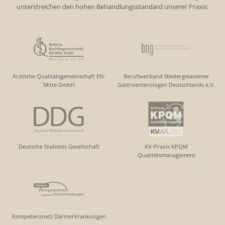
unterstreichen den hohen Behandlungsstandard unserer Praxis:
Ärztliche Qualitätsgemeinschaft EN-
Berufsverband Niedergelassener
Mitte GmbH
Gastroenterologen Deutschlands e.V.
Deutsche Diabetes Gesellschaft
KV-Praxis KPQM
Qualitätsmanagement
Kompetenznetz Darmerkrankungen