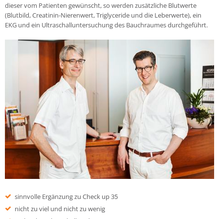
dieser vom Patienten gewünscht, so werden zusätzliche Blutwerte
(Blutbild, Creatinin-Nierenwert, Triglyceride und die Leberwerte), ein
EKG und ein Ultraschalluntersuchung des Bauchraumes durchgeführt.
sinnvolle Ergänzung zu Check up 35
nicht zu viel und nicht zu wenig