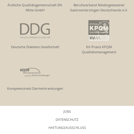
Ärztliche Qualitätsgemeinschaft EN-
Berufsverband Niedergelassener
Mitte GmbH
Gastroenterologen Deutschlands e.V.
Deutsche Diabetes Gesellschaft
KV-Praxis KPQM
Qualitätsmanagement
Kompetenznetz Darmerkrankungen
JOBS
DATENSCHUTZ
HAFTUNGSAUSSCHLUSS