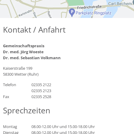
Kontakt / Anfahrt
Gemeinschaftspraxis
Dr. med. Jörg Woeste
Dr. med. Sebastian Volkmann
Kaiserstraße 199
58300 Wetter (Ruhr)
Telefon
02335 2122
02335 2123
Fax
02335 2528
Sprechzeiten
Montag
08.00-12.00 Uhr und 15.00-18.00 Uhr
Dienstag
08.00-12.00 Uhr und 15.00-18.00 Uhr