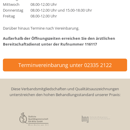
Mittwoch
08.00-12.00 Uhr
Donnerstag
08.00-12.00 Uhr und 15.00-18.00 Uhr
Freitag
08.00-12.00 Uhr
Darüber hinaus Termine nach Vereinbarung.
Außerhalb der Öffnungszeiten erreichen Sie den ärztlichen
Bereitschaftsdienst unter der Rufnummer
116117
Terminvereinbarung unter 02335 2122
Diese Verbandsmitgliedschaften und Qualitätsauszeichnungen
unterstreichen den hohen Behandlungsstandard unserer Praxis: