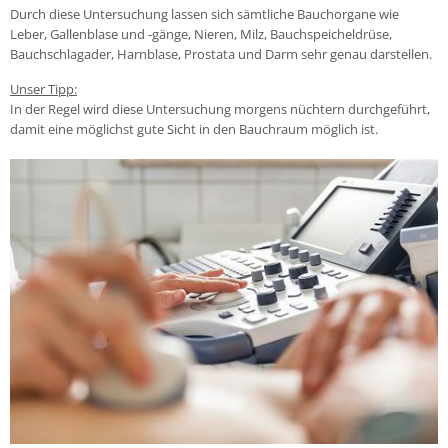
Durch diese Untersuchung lassen sich sämtliche Bauchorgane wie
Leber, Gallenblase und -gänge, Nieren, Milz, Bauchspeicheldrüse,
Bauchschlagader, Harnblase, Prostata und Darm sehr genau darstellen.
Unser Tipp:
In der Regel wird diese Untersuchung morgens nüchtern durchgeführt,
damit eine möglichst gute Sicht in den Bauchraum möglich ist.