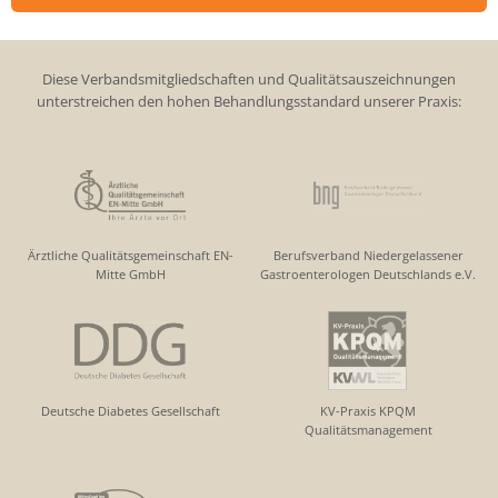
Diese Verbandsmitgliedschaften und Qualitätsauszeichnungen
unterstreichen den hohen Behandlungsstandard unserer Praxis:
Ärztliche Qualitätsgemeinschaft EN-
Berufsverband Niedergelassener
Mitte GmbH
Gastroenterologen Deutschlands e.V.
Deutsche Diabetes Gesellschaft
KV-Praxis KPQM
Qualitätsmanagement