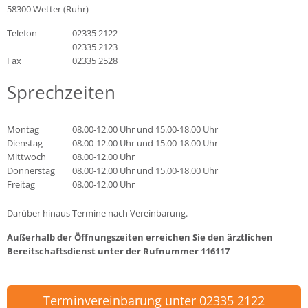
58300 Wetter (Ruhr)
Telefon
02335 2122
02335 2123
Fax
02335 2528
Sprechzeiten
Montag
08.00-12.00 Uhr und 15.00-18.00 Uhr
Dienstag
08.00-12.00 Uhr und 15.00-18.00 Uhr
Mittwoch
08.00-12.00 Uhr
Donnerstag
08.00-12.00 Uhr und 15.00-18.00 Uhr
Freitag
08.00-12.00 Uhr
Darüber hinaus Termine nach Vereinbarung.
Außerhalb der Öffnungszeiten erreichen Sie den ärztlichen
Bereitschaftsdienst unter der Rufnummer
116117
Terminvereinbarung unter 02335 2122