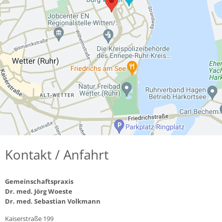
Kontakt / Anfahrt
Gemeinschaftspraxis
Dr. med. Jörg Woeste
Dr. med. Sebastian Volkmann
Kaiserstraße 199