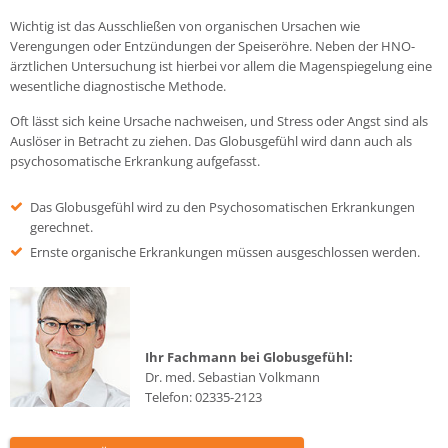
Wichtig ist das Ausschließen von organischen Ursachen wie
Verengungen oder Entzündungen der Speiseröhre. Neben der HNO-
ärztlichen Untersuchung ist hierbei vor allem die Magenspiegelung eine
wesentliche diagnostische Methode.
Oft lässt sich keine Ursache nachweisen, und Stress oder Angst sind als
Auslöser in Betracht zu ziehen. Das Globusgefühl wird dann auch als
psychosomatische Erkrankung aufgefasst.
Das Globusgefühl wird zu den Psychosomatischen Erkrankungen
gerechnet.
Ernste organische Erkrankungen müssen ausgeschlossen werden.
Ihr Fachmann bei Globusgefühl:
Dr. med. Sebastian Volkmann
Telefon:
02335-2123