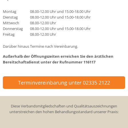
Montag
08.00-12.00 Uhr und 15.00-18.00 Uhr
Dienstag
08.00-12.00 Uhr und 15.00-18.00 Uhr
Mittwoch
08.00-12.00 Uhr
Donnerstag
08.00-12.00 Uhr und 15.00-18.00 Uhr
Freitag
08.00-12.00 Uhr
Darüber hinaus Termine nach Vereinbarung.
Außerhalb der Öffnungszeiten erreichen Sie den ärztlichen
Bereitschaftsdienst unter der Rufnummer
116117
Terminvereinbarung unter 02335 2122
Diese Verbandsmitgliedschaften und Qualitätsauszeichnungen
unterstreichen den hohen Behandlungsstandard unserer Praxis: