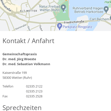
Kontakt / Anfahrt
Gemeinschaftspraxis
Dr. med. Jörg Woeste
Dr. med. Sebastian Volkmann
Kaiserstraße 199
58300 Wetter (Ruhr)
Telefon
02335 2122
02335 2123
Fax
02335 2528
Sprechzeiten