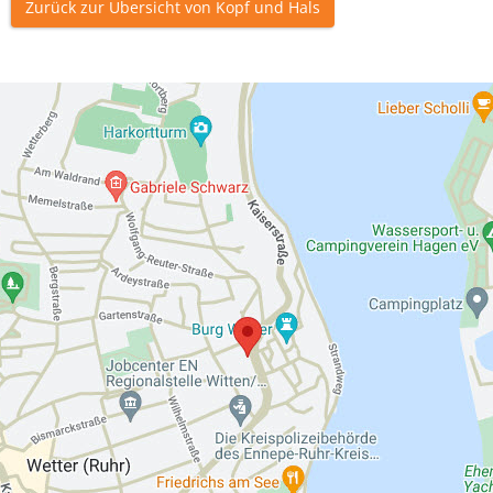
Zurück zur Übersicht von Kopf und Hals