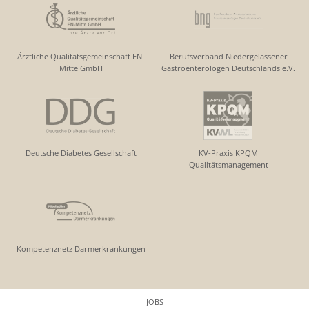
Ärztliche Qualitätsgemeinschaft EN-
Berufsverband Niedergelassener
Mitte GmbH
Gastroenterologen Deutschlands e.V.
Deutsche Diabetes Gesellschaft
KV-Praxis KPQM
Qualitätsmanagement
Kompetenznetz Darmerkrankungen
JOBS